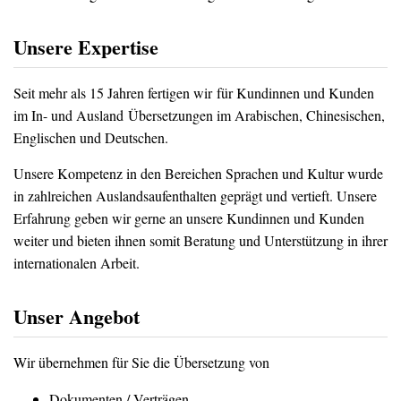
Unsere Expertise
Seit mehr als 15 Jahren fertigen wir für Kundinnen und Kunden
im In- und Ausland Übersetzungen im Arabischen, Chinesischen,
Englischen und Deutschen.
Unsere Kompetenz in den Bereichen Sprachen und Kultur wurde
in zahlreichen Auslandsaufenthalten geprägt und vertieft. Unsere
Erfahrung geben wir gerne an unsere Kundinnen und Kunden
weiter und bieten ihnen somit Beratung und Unterstützung in ihrer
internationalen Arbeit.
Unser Angebot
Wir übernehmen für Sie die Übersetzung von
Dokumenten / Verträgen