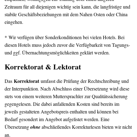
Zeitraum für all diejenigen wichtig sein kann, die langfristige und
stabile Geschäftsbeziehungen mit dem Nahen Osten oder China
eingehen.
* Wir verfügen über Sonderkonditionen bei vielen Hotels. Bei
diesen Hotels muss jedoch zuvor die Verfügbarkeit von Tagungs-
und ggf. Übernachtungsmöglichkeiten geklärt werden.
Korrektorat & Lektorat
Korrektorat
Das
umfasst die Prüfung der Rechtschreibung und
der Interpunktion. Nach Abschluss einer Übersetzung wird diese
stets von einem weiteren Muttersprachler zur Qualitätssicherung
gegengelesen. Die dabei anfallenden Kosten sind bereits im
jeweils gestalteten Angebotspreis enthalten und können bei
Bedarf gesondert im Angebot aufgelistet werden. Eine
Übersetzung
ohne
abschließendes Korrekturlesen bieten wir nicht
an.