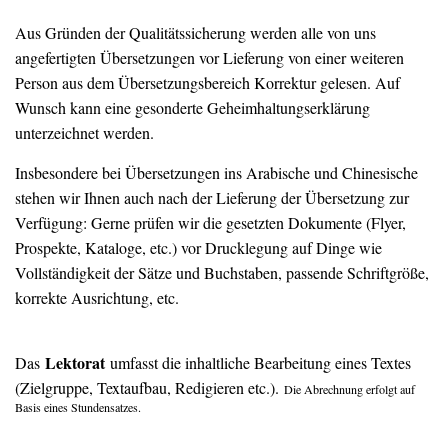
Aus Gründen der Qualitätssicherung werden alle von uns
angefertigten Übersetzungen vor Lieferung von einer weiteren
Person aus dem Übersetzungsbereich Korrektur gelesen. Auf
Wunsch kann eine gesonderte Geheimhaltungserklärung
unterzeichnet werden.
Insbesondere bei Übersetzungen ins Arabische und Chinesische
stehen wir Ihnen auch nach der Lieferung der Übersetzung zur
Verfügung: Gerne prüfen wir die gesetzten Dokumente (Flyer,
Prospekte, Kataloge, etc.) vor Drucklegung auf Dinge wie
Vollständigkeit der Sätze und Buchstaben, passende Schriftgröße,
korrekte Ausrichtung, etc.
Lektorat
Das
umfasst die inhaltliche Bearbeitung eines Textes
(Zielgruppe, Textaufbau, Redigieren etc.).
Die Abrechnung erfolgt auf
Basis eines Stundensatzes.