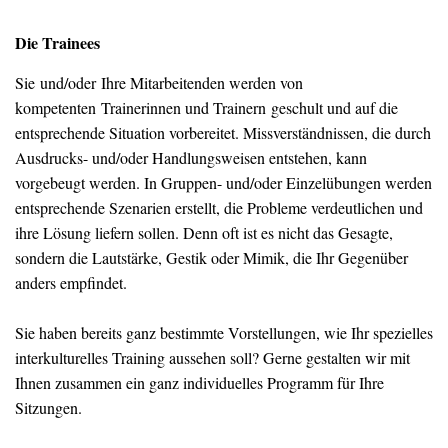
Die Trainees
Sie und/oder Ihre Mitarbeitenden werden von
kompetenten Trainerinnen und Trainern geschult und auf die
entsprechende Situation vorbereitet. Missverständnissen, die durch
Ausdrucks- und/oder Handlungsweisen entstehen, kann
vorgebeugt werden. In Gruppen- und/oder Einzelübungen werden
entsprechende Szenarien erstellt, die Probleme verdeutlichen und
ihre Lösung liefern sollen. Denn oft ist es nicht das Gesagte,
sondern die Lautstärke, Gestik oder Mimik, die Ihr Gegenüber
anders empfindet.
Sie haben bereits ganz bestimmte Vorstellungen, wie Ihr spezielles
interkulturelles Training aussehen soll? Gerne gestalten wir mit
Ihnen zusammen ein ganz individuelles Programm für Ihre
Sitzungen.