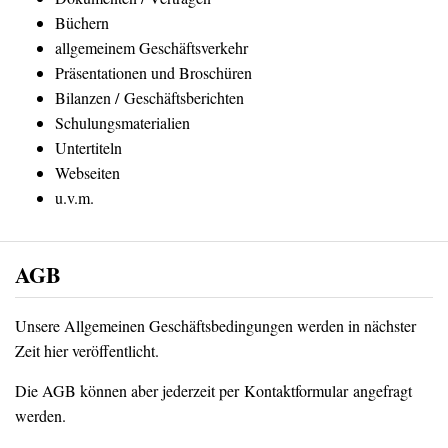
Büchern
allgemeinem Geschäftsverkehr
Präsentationen und Broschüren
Bilanzen / Geschäftsberichten
Schulungsmaterialien
Untertiteln
Webseiten
u.v.m.
AGB
Unsere Allgemeinen Geschäftsbedingungen werden in nächster
Zeit hier veröffentlicht.
Die AGB können aber jederzeit per Kontaktformular angefragt
werden.