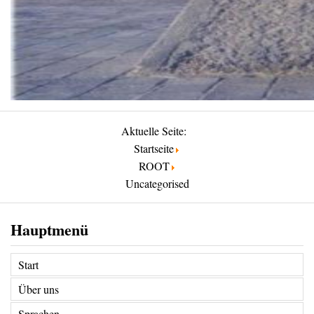
Aktuelle Seite:
Startseite
ROOT
Uncategorised
Hauptmenü
Start
Über uns
Sprachen