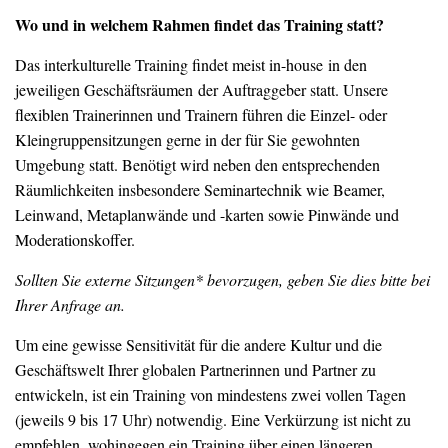
Wo und in welchem Rahmen findet das Training statt?
Das interkulturelle Training findet meist in-house in den
jeweiligen Geschäftsräumen der Auftraggeber statt. Unsere
flexiblen Trainerinnen und Trainern führen die Einzel- oder
Kleingruppensitzungen gerne in der für Sie gewohnten
Umgebung statt. Benötigt wird neben den entsprechenden
Räumlichkeiten insbesondere Seminartechnik wie Beamer,
Leinwand, Metaplanwände und -karten sowie Pinwände und
Moderationskoffer.
Sollten Sie externe Sitzungen* bevorzugen, geben Sie dies bitte bei
Ihrer Anfrage an.
Um eine gewisse Sensitivität für die andere Kultur und die
Geschäftswelt Ihrer globalen Partnerinnen und Partner zu
entwickeln, ist ein Training von mindestens zwei vollen Tagen
(jeweils 9 bis 17 Uhr) notwendig. Eine Verkürzung ist nicht zu
empfehlen, wohingegen ein Training über einen längeren