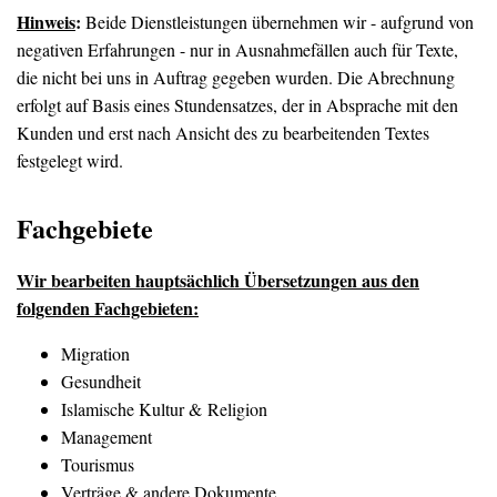
Hinweis
:
Beide Dienstleistungen übernehmen wir - aufgrund von
negativen Erfahrungen - nur in Ausnahmefällen auch für Texte,
die nicht bei uns in Auftrag gegeben wurden. Die Abrechnung
erfolgt auf Basis eines Stundensatzes, der in Absprache mit den
Kunden und erst nach Ansicht des zu bearbeitenden Textes
festgelegt wird.
Fachgebiete
Wir bearbeiten hauptsächlich Übersetzungen aus den
folgenden Fachgebieten:
Migration
Gesundheit
Islamische Kultur & Religion
Management
Tourismus
Verträge & andere Dokumente