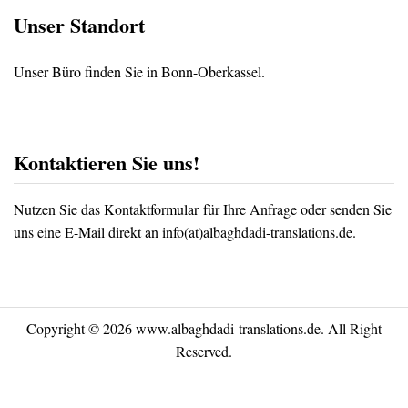
Unser Standort
Unser Büro finden Sie in Bonn-Oberkassel.
Kontaktieren Sie uns!
Nutzen Sie das
Kontaktformular
für Ihre Anfrage oder senden Sie
uns eine E-Mail direkt an info(at)albaghdadi-translations.de.
Copyright © 2026 www.albaghdadi-translations.de. All Right
Reserved.