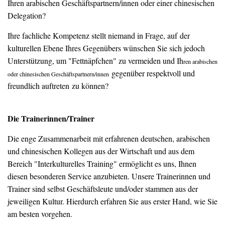
Ihren arabischen Geschäftspartnern/innen oder einer chinesischen
Delegation?
Ihre fachliche Kompetenz stellt niemand in Frage, auf der
kulturellen Ebene Ihres Gegenübers wünschen Sie sich jedoch
Unterstützung, um "Fettnäpfchen" zu vermeiden und Ih
ren arabischen
gegenüber respektvoll und
oder chinesischen Geschäftspartnern/innen
freundlich auftreten zu können?
Die Trainerinnen/Trainer
Die enge Zusammenarbeit mit erfahrenen deutschen, arabischen
und chinesischen Kollegen aus der Wirtschaft und aus dem
Bereich "Interkulturelles Training" ermöglicht es uns, Ihnen
diesen besonderen Service anzubieten. Unsere Trainerinnen und
Trainer sind selbst Geschäftsleute und/oder stammen aus der
jeweiligen Kultur. Hierdurch erfahren Sie aus erster Hand, wie Sie
am besten vorgehen.