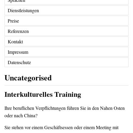
Dienstleistungen
Preise
Referenzen
Kontakt
Impressum
Datenschutz
Uncategorised
Interkulturelles Training
Ihre beruflichen Verpflichtungen führen Sie in den Nahen Osten
oder nach China?
Sie stehen vor einem Geschäftsessen oder einem Meeting mit