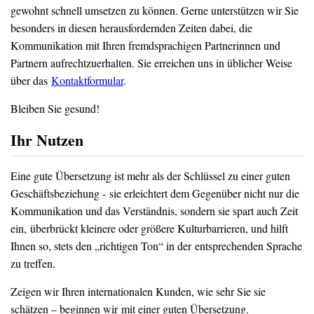
gewohnt schnell umsetzen zu können. Gerne unterstützen wir Sie
besonders in diesen herausfordernden Zeiten dabei, die
Kommunikation mit Ihren fremdsprachigen Partnerinnen und
Partnern aufrechtzuerhalten. Sie erreichen uns in üblicher Weise
über das
Kontaktformular
.
Bleiben Sie gesund!
Ihr Nutzen
Eine gute Übersetzung ist mehr als der Schlüssel zu einer guten
Geschäftsbeziehung - sie erleichtert dem Gegenüber nicht nur die
Kommunikation und das Verständnis, sondern sie spart auch Zeit
ein, überbrückt kleinere oder größere Kulturbarrieren, und hilft
Ihnen so, stets den „richtigen Ton“ in der entsprechenden Sprache
zu treffen.
Zeigen wir Ihren internationalen Kunden, wie sehr Sie sie
schätzen – beginnen wir mit einer guten Übersetzung.