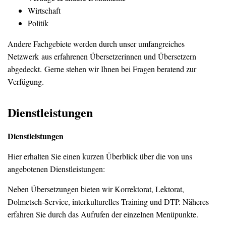
Wirtschaft
Politik
Andere Fachgebiete werden durch unser umfangreiches
Netzwerk aus erfahrenen Übersetzerinnen und Übersetzern
abgedeckt. Gerne stehen wir Ihnen bei Fragen beratend zur
Verfügung.
Dienstleistungen
Dienstleistungen
Hier erhalten Sie einen kurzen Überblick über die von uns
angebotenen Dienstleistungen:
Neben Übersetzungen bieten wir Korrektorat, Lektorat,
Dolmetsch-Service, interkulturelles Training und DTP. Näheres
erfahren Sie durch das Aufrufen der einzelnen Menüpunkte.