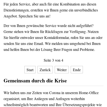
Für jeden Service, aber auch für eine Kombination aus diesen
Dienstleistungen, erstellen wir Ihnen gerne ein unverbindliches
Angebot. Sprechen Sie uns an!
Der von Ihnen gewünschte Service wurde nicht aufgeführt?
Gerne stehen wir Ihnen für Rückfragen zur Verfügung. Nutzen
Sie hierfür entweder unser Kontaktformular, rufen Sie uns an oder
senden Sie uns eine Email. Wir melden uns umgehend bei Ihnen
und helfen Ihnen bei der Lösung Ihrer Fragen und Probleme.
Seite 3 von 4
Start
Zurück
Weiter
Ende
Gemeinsam durch die Krise
Wir haben uns zur Zeiten von Corona in unserem Home-Office
organisiert, um Ihre Anliegen und Anfragen weiterhin
schnellstmöglich beantworten und Ihre Übersetzungsprojekte wie